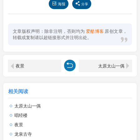
海报
分享
文章版权声明：除非注明，否则均为
爱酷博客
原创文章，
转载或复制请以超链接形式并注明出处。
夜景
太原太山一偶
相关阅读
太原太山一偶
唱经楼
夜景
龙泉古寺