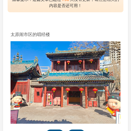
内容是否还可用！
太原闹市区的唱经楼