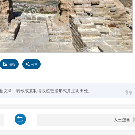
海报
分享
创文章，转载或复制请以超链接形式并注明出处。
大王壁画