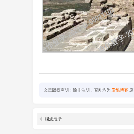
文章版权声明：除非注明，否则均为
爱酷博客
原
烟波浩渺