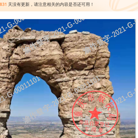
831
天没有更新，请注意相关的内容是否还可用！