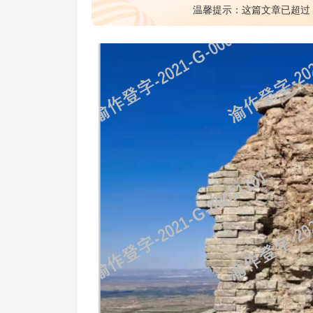
温馨提示：这篇文章已超过