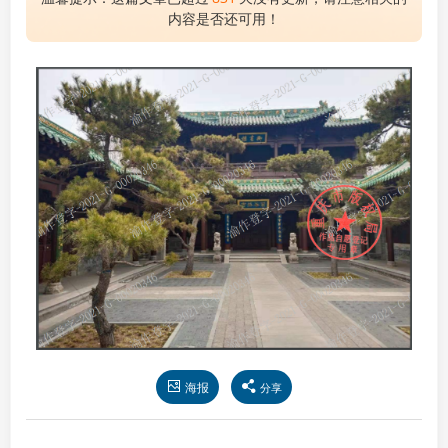
内容是否还可用！
海报
分享