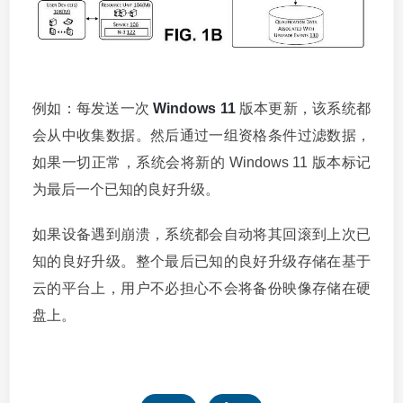
例如：每发送一次
Windows 11
版本更新，该系统都
会从中收集数据。然后通过一组资格条件过滤数据，
如果一切正常，系统会将新的 Windows 11 版本标记
为最后一个已知的良好升级。
如果设备遇到崩溃，系统都会自动将其回滚到上次已
知的良好升级。整个最后已知的良好升级存储在基于
云的平台上，用户不必担心不会将备份映像存储在硬
盘上。