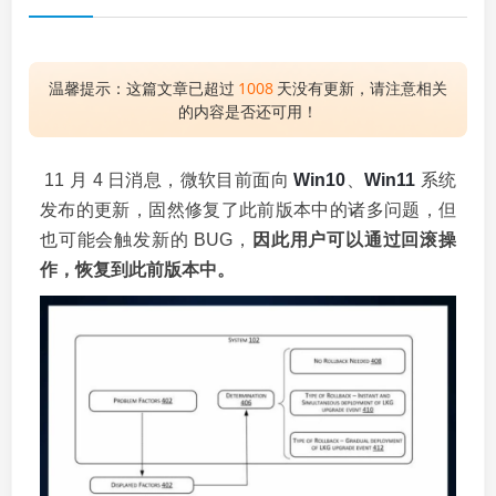
温馨提示：这篇文章已超过
1008
天没有更新，请注意相关
的内容是否还可用！
11 月 4 日消息，微软目前面向
Win10
、
Win11
系统
发布的更新，固然修复了此前版本中的诸多问题，但
也可能会触发新的 BUG，
因此用户可以通过回滚操
作，恢复到此前版本中。