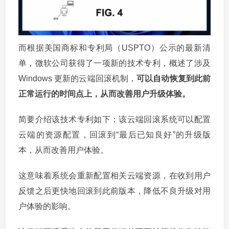
而根据美国商标和专利局（USPTO）公示的最新清
单，微软公司获得了一项新的技术专利，概述了涉及
Windows 更新的云端回滚机制，
可以自动恢复到此前
正常运行的时间点上，从而改善用户升级体验。
简要介绍该技术专利如下：该云端回滚系统可以配置
云端的资源配置，回滚到“最后已知良好”的升级版
本，从而改善用户体验。
这意味着系统会重新配置相关云端资源，在收到用户
反馈之后更快地回滚到此前版本，降低不良升级对用
户体验的影响。