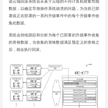
该云端回滚系统会从基于云端的不同计算机收集性能
数据，以确定导致操作系统崩溃的问题，为当前已部
署或正在部署的一系列升级事件中的每个升级事件收
集此数据。
系统会持续跟踪和分析为每个已部署的升级事件收集
的资格数据，当收集的资格数据满足预定义的资格之
后，就会执行回滚。